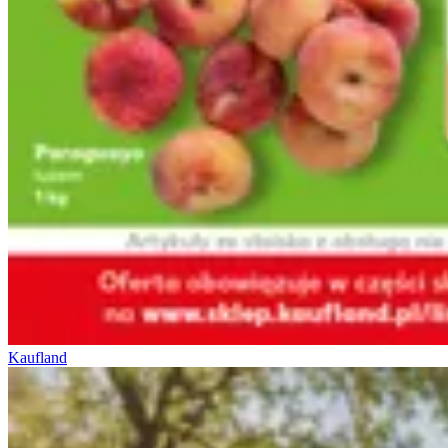
Kaufland