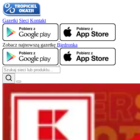
Gazetki
Sieci
Kontakt
Zobacz najnowszą gazetkę
Biedronka